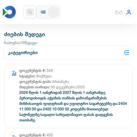
GE
EN
ძიების შედეგი
ნაპოვნია
19
შედეგი
კატეგორიები
დოკუმენტის #:
349
სტატუსი:
მოქმედი
დოკუმენტის ტიპი:
ბრძანება
მიღების თარიღი:
30 დეკემბერი 2025
2026 წლის 1 იანვრიდან 2027 წლის 1 იანვრამდე
პერიოდისთვის აქციზის თანხის გამოანგარიშების
მიზნისათვის ფილტრიან და უფილტრო სიგარეტებზე და 2404
11 000 00 და 2402 10 000 02 კოდებში მითითებულ
საქონელზე საცალო სარეალიზაციო ფასის დადგენის
თაობაზე
დოკუმენტის #:
403