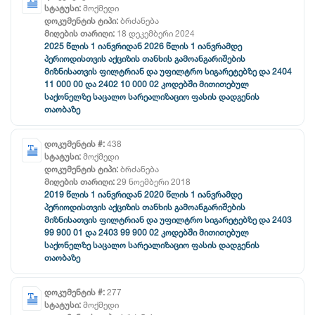
სტატუსი:
მოქმედი
დოკუმენტის ტიპი:
ბრძანება
მიღების თარიღი:
18 დეკემბერი 2024
2025 წლის 1 იანვრიდან 2026 წლის 1 იანვრამდე
პერიოდისთვის აქციზის თანხის გამოანგარიშების
მიზნისათვის ფილტრიან და უფილტრო სიგარეტებზე და 2404
11 000 00 და 2402 10 000 02 კოდებში მითითებულ
საქონელზე საცალო სარეალიზაციო ფასის დადგენის
თაობაზე
დოკუმენტის #:
438
სტატუსი:
მოქმედი
დოკუმენტის ტიპი:
ბრძანება
მიღების თარიღი:
29 ნოემბერი 2018
2019 წლის 1 იანვრიდან 2020 წლის 1 იანვრამდე
პერიოდისთვის აქციზის თანხის გამოანგარიშების
მიზნისათვის ფილტრიან და უფილტრო სიგარეტებზე და 2403
99 900 01 და 2403 99 900 02 კოდებში მითითებულ
საქონელზე საცალო სარეალიზაციო ფასის დადგენის
თაობაზე
დოკუმენტის #:
277
სტატუსი:
მოქმედი