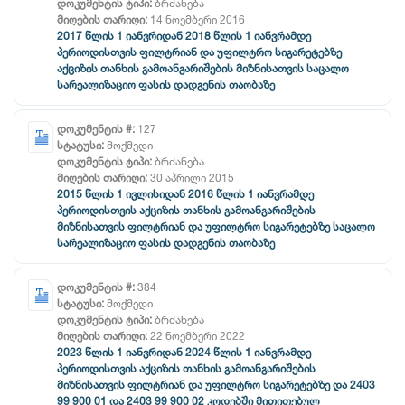
დოკუმენტის ტიპი:
ბრძანება
მიღების თარიღი:
14 ნოემბერი 2016
2017 წლის 1 იანვრიდან 2018 წლის 1 იანვრამდე
პერიოდისთვის ფილტრიან და უფილტრო სიგარეტებზე
აქციზის თანხის გამოანგარიშების მიზნისათვის საცალო
სარეალიზაციო ფასის დადგენის თაობაზე
დოკუმენტის #:
127
სტატუსი:
მოქმედი
დოკუმენტის ტიპი:
ბრძანება
მიღების თარიღი:
30 აპრილი 2015
2015 წლის 1 ივლისიდან 2016 წლის 1 იანვრამდე
პერიოდისთვის აქციზის თანხის გამოანგარიშების
მიზნისათვის ფილტრიან და უფილტრო სიგარეტებზე საცალო
სარეალიზაციო ფასის დადგენის თაობაზე
დოკუმენტის #:
384
სტატუსი:
მოქმედი
დოკუმენტის ტიპი:
ბრძანება
მიღების თარიღი:
22 ნოემბერი 2022
2023 წლის 1 იანვრიდან 2024 წლის 1 იანვრამდე
პერიოდისთვის აქციზის თანხის გამოანგარიშების
მიზნისათვის ფილტრიან და უფილტრო სიგარეტებზე და 2403
99 900 01 და 2403 99 900 02 კოდებში მითითებულ