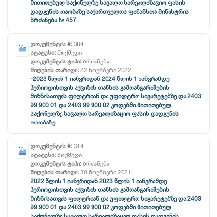
მითითებულ საქონელზე საცალო სარეალიზაციო ფასის
დადგენის თაობაზე საქართველოს ფინანსთა მინისტრის
ბრძანება № 457
დოკუმენტის #:
384
სტატუსი:
მოქმედი
დოკუმენტის ტიპი:
ბრძანება
მიღების თარიღი:
22 ნოემბერი 2022
-2023 წლის 1 იანვრიდან 2024 წლის 1 იანვრამდე
პერიოდისთვის აქციზის თანხის გამოანგარიშების
მიზნისათვის ფილტრიან და უფილტრო სიგარეტებზე და 2403
99 900 01 და 2403 99 900 02 კოდებში მითითებულ
საქონელზე საცალო სარეალიზაციო ფასის დადგენის
თაობაზე
დოკუმენტის #:
314
სტატუსი:
მოქმედი
დოკუმენტის ტიპი:
ბრძანება
მიღების თარიღი:
30 ნოემბერი 2021
2022 წლის 1 იანვრიდან 2023 წლის 1 იანვრამდე
პერიოდისთვის აქციზის თანხის გამოანგარიშების
მიზნისათვის ფილტრიან და უფილტრო სიგარეტებზე და 2403
99 900 01 და 2403 99 900 02 კოდებში მითითებულ
საქონელზე საცალო სარეალიზაციო ფასის დადგენის