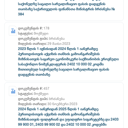
საქონელზე საცალო სარეალიზაციო ფასის დადგენის
თაობაზე საქართველოს ფინანსთა მინისტრის ბრძანება №
384
დოკუმენტის #:
178
სტატუსი:
მოქმედი
დოკუმენტის ტიპი:
ბრძანება
მიღების თარიღი:
29 მაისი 2023
2023 წლის 1 ივნისიდან 2024 წლის 1 იანვრამდე
პერიოდისთვის აქციზის თანხის გამოანგარიშების
მიზნისათვის საგარეო-ეკონომიკური საქმიანობის ეროვნული
სასაქონლო ნომენკლატურის 2402 10 000 02 კოდში
მითითებულ საქონელზე საცალო სარეალიზაციო ფასის
დადგენის თაობაზე
დოკუმენტის #:
457
სტატუსი:
მოქმედი
დოკუმენტის ტიპი:
ბრძანება
მიღების თარიღი:
30 ნოემბერი 2023
2024 წლის 1 იანვრიდან 2025 წლის 1 იანვრამდე
პერიოდისთვის აქციზის თანხის გამოანგარიშების
მიზნისათვის ფილტრიან და უფილტრო სიგარეტებზე და 2403
99 900 01, 2403 99 900 02 და 2402 10 000 02 კოდებში