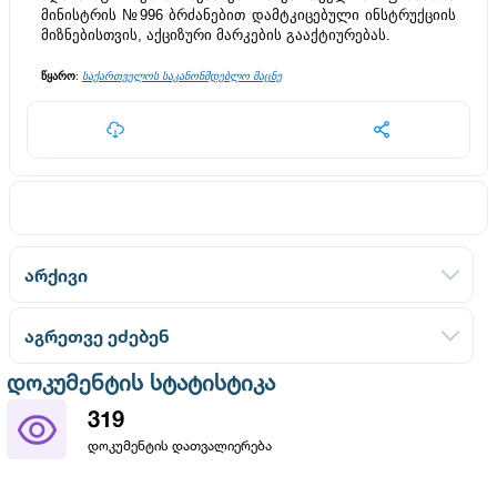
მინისტრის №996 ბრძანებით დამტკიცებული ინსტრუქციის 
მიზნებისთვის, აქციზური მარკების გააქტიურებას.
წყარო
: 
საქართველოს საკანონმდებლო მაცნე
არქივი
აგრეთვე ეძებენ
დოკუმენტის სტატისტიკა
319
დოკუმენტის დათვალიერება