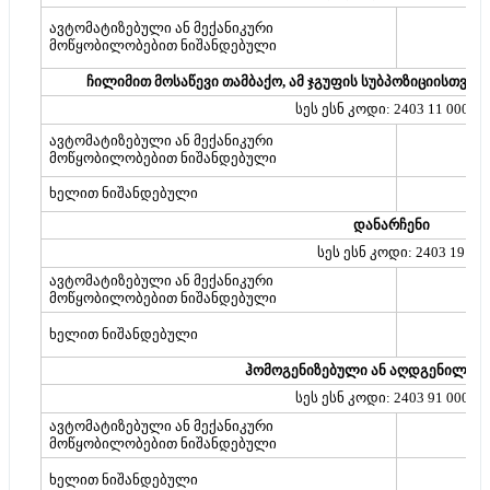
ავტომატიზებული ან მექანიკური
მოწყობილობებით ნიშანდებული
ჩილიმით მოსაწევი თამბაქო, ამ ჯგუფის სუბპოზიციისთვის 
სეს ესნ კოდი: 2403 11 000 00
ავტომატიზებული ან მექანიკური
მოწყობილობებით ნიშანდებული
ხელით ნიშანდებული
დანარჩენი
სეს ესნ კოდი: 2403 19
ავტომატიზებული ან მექანიკური
მოწყობილობებით ნიშანდებული
ხელით ნიშანდებული
ჰომოგენიზებული ან აღდგენილი თ
სეს ესნ კოდი: 2403 91 000 00
ავტომატიზებული ან მექანიკური
მოწყობილობებით ნიშანდებული
ხელით ნიშანდებული