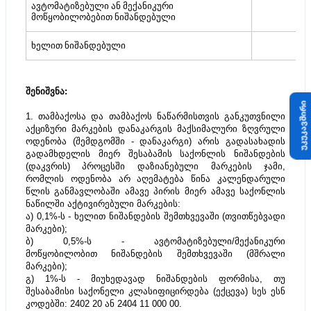
ავტომატიზებული ან მექანიკური
მოწყობილობებით ნიშანდებული
ხელით ნიშანდებული
შენიშვნა: 
უკუკავშირი
1. თამბაქოსა და თამბაქოს ნაწარმისთვის განკუთვნილი 
აქციზური მარკების დანაკარგის მაქსიმალური ზღვრული 
ოდენობა (შემდგომში - დანაკარგი) არის გადასახადის 
გადამხდელის მიერ შესაბამის საქონლის ნიშანდების 
(დაკვრის) პროცესში დაზიანებული მარკების ჯამი, 
რომლის ოდენობა არ აღემატება წინა კალენდარული 
წლის განმავლობაში ამავე პირის მიერ ამავე საქონლის 
ნაწილში აქტივირებული მარკების:
ა) 0,1%-ს - ხელით ნიშანდების შემთხვევაში (თვითწებვადი 
მარკები);
ბ) 0,5%-ს - ავტომატიზებული/მექანიკური 
მოწყობილობით ნიშანდების შემთხვევაში (მშრალი 
მარკები);
გ) 1%-ს - მიუხედავად ნიშანდების ფორმისა, თუ 
შესაბამისი საქონელი კლასიფიცირდება (ექცევა) სეს ესნ 
კოდებში: 2402 20 ან 2404 11 000 00.