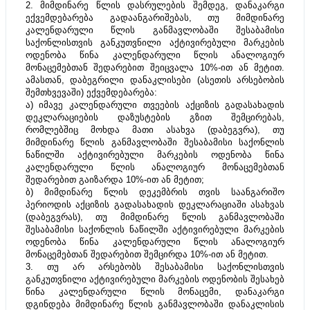
2. მიმდინარე წლის დასრულების შემდეგ, დანაკარგი 
ექვემდებარება გადაანგარიშებას, თუ მიმდინარე 
კალენდარული წლის განმავლობაში შესაბამისი 
საქონლისთვის განკუთვნილი აქტივირებული მარკების 
ოდენობა წინა კალენდარული წლის ანალოგიურ 
მონაცემებთან შედარებით შეიცვალა 10%-ით ან მეტით. 
ამასთან, დაბეგრილი დანაკლისები (ასეთის არსებობის 
შემთხვევაში) ექვემდებარება:
ა) იმავე კალენდარული თვეების აქციზის გადასახადის 
დეკლარაციების დაზუსტების გზით შემცირებას, 
რომლებშიც მოხდა მათი ასახვა (დაბეგვრა), თუ 
მიმდინარე წლის განმავლობაში შესაბამისი საქონლის 
ნაწილში აქტივირებული მარკების ოდენობა წინა 
კალენდარული წლის ანალოგიურ მონაცემებთან 
შედარებით გაიზარდა 10%-ით ან მეტით;
ბ) მიმდინარე წლის დეკემბრის თვის საანგარიშო 
პერიოდის აქციზის გადასახადის დეკლარაციაში ასახვას 
(დაბეგვრას), თუ მიმდინარე წლის განმავლობაში 
შესაბამისი საქონლის ნაწილში აქტივირებული მარკების 
ოდენობა წინა კალენდარული წლის ანალოგიურ 
მონაცემებთან შედარებით შემცირდა 10%-ით ან მეტით.
3. თუ არ არსებობს შესაბამისი საქონლისთვის 
განკუთვნილი აქტივირებული მარკების ოდენობის შესახებ 
წინა კალენდარული წლის მონაცემი, დანაკარგი 
დგინდება მიმდინარე წლის განმავლობაში დანაკლისის 