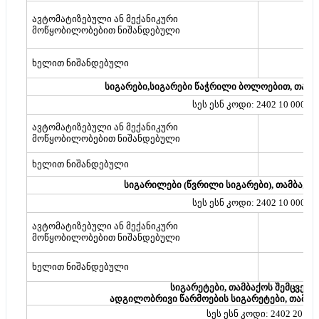
ავტომატიზებული ან მექანიკური
მოწყობილობებით ნიშანდებული
ხელით ნიშანდებული
სიგარები,სიგარები წაჭრილი ბოლოებით, თამბ
სეს ესნ კოდი: 2402 10 000 01
ავტომატიზებული ან მექანიკური
მოწყობილობებით ნიშანდებული
ხელით ნიშანდებული
სიგარილები (წვრილი სიგარები), თამბაქო
სეს ესნ კოდი: 2402 10 000 02
ავტომატიზებული ან მექანიკური
მოწყობილობებით ნიშანდებული
ხელით ნიშანდებული
სიგარეტები, თამბაქოს შემცველ
ადგილობრივი წარმოების სიგარეტები, თამბ
სეს ესნ კოდი: 2402 20