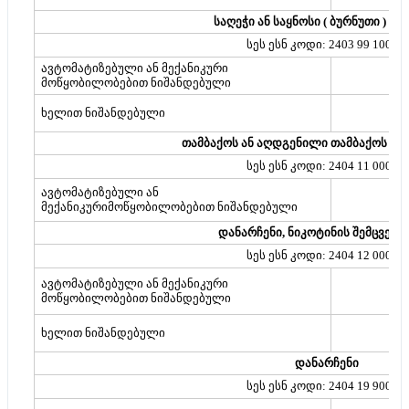
საღეჭი ან საყნოსი ( ბურნუთი ) თა
სეს ესნ კოდი: 2403 99 100 00
ავტომატიზებული ან მექანიკური
მოწყობილობებით ნიშანდებული
ხელით ნიშანდებული
თამბაქოს ან აღდგენილი თამბაქოს შ
სეს ესნ კოდი: 2404 11 000 00
ავტომატიზებული ან
მექანიკურიმოწყობილობებით ნიშანდებული
დანარჩენი, ნიკოტინის შემცველ
სეს ესნ კოდი: 2404 12 000 00
ავტომატიზებული ან მექანიკური
მოწყობილობებით ნიშანდებული
ხელით ნიშანდებული
დანარჩენი
სეს ესნ კოდი: 2404 19 900 00