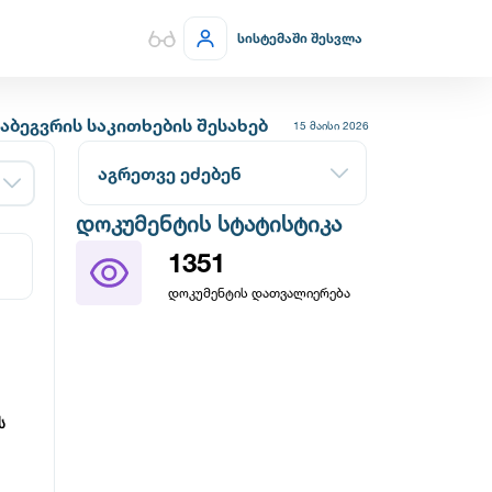
სისტემაში შესვლა
ბეგვრის საკითხების შესახებ
15 მაისი 2026
აგრეთვე ეძებენ
დოკუმენტის სტატისტიკა
1351
დოკუმენტის დათვალიერება
 