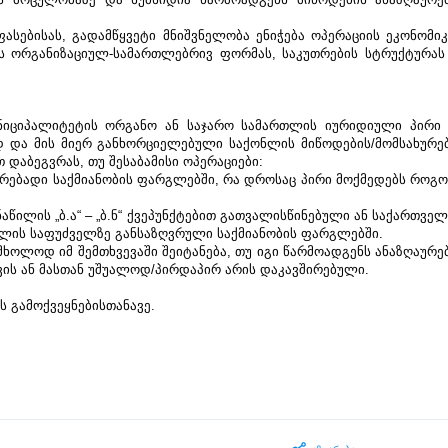
ფასებისას, გადამწყვეტი მნიშვნელობა ენიჭება ოპერაციის ეკონომიკ
ის ორგანიზაციულ-სამართლებრივ ფორმას, საკუთრების სტრუქტურას 
ნიციპალიტეტის ორგანო ან საჯარო სამართლის იურიდიული პირი 
დ და მის მიერ განხორციელებული საქონლის მიწოდების/მომსახურებ
 დაბეგვრას, თუ შესაბამისი ოპერაციები:
ებადი საქმიანობის ფარგლებში, რა დროსაც პირი მოქმედებს როგო
ნაწილის „ბ.ა“ – „ბ.ნ“ ქვეპუნქტებით გათვალისწინებული ან საქართველ
აწილის საფუძველზე განსაზღვრული საქმიანობის ფარგლებში.
მხოლოდ იმ შემთხვევაში შეიტანება, თუ იგი წარმოადგენს ანაზღაურებ
ვის ან მასთან უშუალოდ/პირდაპირ არის დაკავშირებული.
 გამოქვეყნებისთანავე.