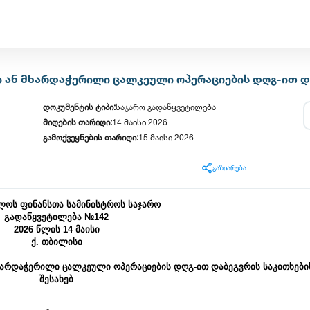
ან მხარდაჭერილი ცალკეული ოპერაციების დღგ-ით და
დოკუმენტის ტიპი:
საჯარო გადაწყვეტილება
მიღების თარიღი:
14 მაისი 2026
გამოქვეყნების თარიღი:
15 მაისი 2026
ტრი
კონსოლიდირებული ცვლილება
ძირითადი/კონსოლიდირებული
დოკუმენტი
გაზიარება
ლოს ფინანსთა სამინისტროს საჯარო
გადაწყვეტილება №142
2026 წლის 14 მაისი
ქ. თბილისი
არდაჭერილი ცალკეული ოპერაციების დღგ-ით დაბეგვრის საკითხების
შესახებ