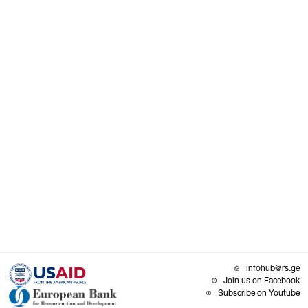
infohub@rs.ge
Join us on Facebook
Subscribe on Youtube