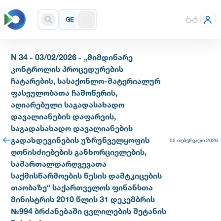
GE
EN
N 34 - 03/02/2026 - „მიმდინარე
კონტროლის პროცედურების
ჩატარების, სასაქონლო-მატერიალურ
ფასეულობათა ჩამოწერის,
აღიარებული საგადასახადო
დავალიანების დაფარვის,
საგადასახადო დავალიანების
გადახდევინების უზრუნველყოფის
05 თებერვალი 2026
ღონისძიებების განხორციელების,
სამართალდარღვევათა
საქმისწარმოების წესის დამტკიცების
თაობაზე“ საქართველოს ფინანსთა
მინისტრის 2010 წლის 31 დეკემბრის
№994 ბრძანებაში ცვლილების შეტანის