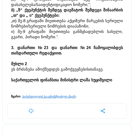
დასახელება/საიდენტიფიკაციო ნომერი;“;
ბ) „ზ“ ქვეპუნქტის შემდეგ დაემატოს შემდეგი შინაარსის 
„თ“ და „ ი“ ქვეპუნქტები:
„თ) მე-8 გრაფაში მიეთითება აქციზური მარკების სერიული 
ნომრები/სერიული ნომრების დიაპაზონი;
ი) მე-9 გრაფაში მიეთითება განმცხადებლის სახელი, 
გვარი, პირადი ნომერი.“.
3. დანართი №23 და დანართი №24 ჩამოყალიბდეს 
თანდართული რედაქციით.
მუხლი 2
ეს ბრძანება ამოქმედდეს გამოქვეყნებისთანავე.
საქართველოს ფინანსთა მინისტრი ლაშა ხუციშვილი
წყარო
: 
საქართველოს საკანონმდებლო მაცნე