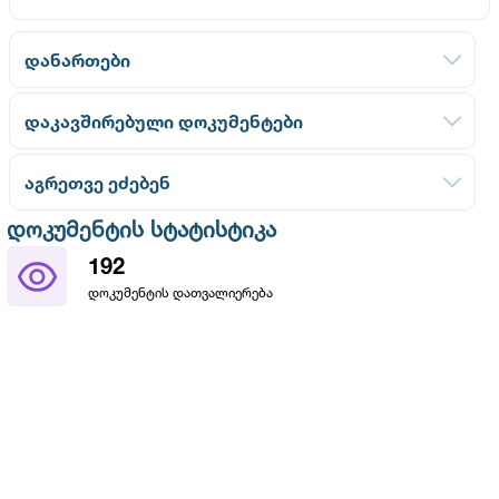
დანართები
დაკავშირებული დოკუმენტები
აგრეთვე ეძებენ
დოკუმენტის სტატისტიკა
192
დოკუმენტის დათვალიერება